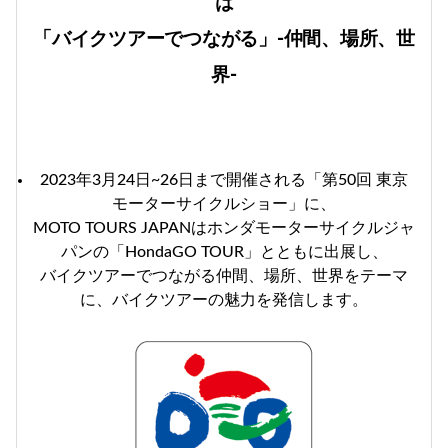
は
「バイクツアーでつながる」-仲間、場所、世
界-
2023年3月24日~26日まで開催される「第50回 東京
モーターサイクルショー」に、
MOTO TOURS JAPANはホンダモーターサイクルジャ
パンの「HondaGO TOUR」とともに出展し、
バイクツアーでつながる仲間、場所、世界をテーマ
に、バイクツアーの魅力を発信します。