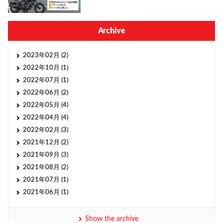
Archive
2023年02月 (2)
2022年10月 (1)
2022年07月 (1)
2022年06月 (2)
2022年05月 (4)
2022年04月 (4)
2022年02月 (3)
2021年12月 (2)
2021年09月 (3)
2021年08月 (2)
2021年07月 (1)
2021年06月 (1)
Show the archive