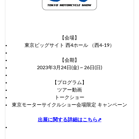
【会場】
東京ビッグサイト 西4ホール （西4-19）
【会期】
2023年3月24日(金) ~ 26日(日)
【プログラム】
ツアー動画
トークショー
東京モーターサイクルショー会場限定 キャンペーン
出展に関する詳細はこちら⇗