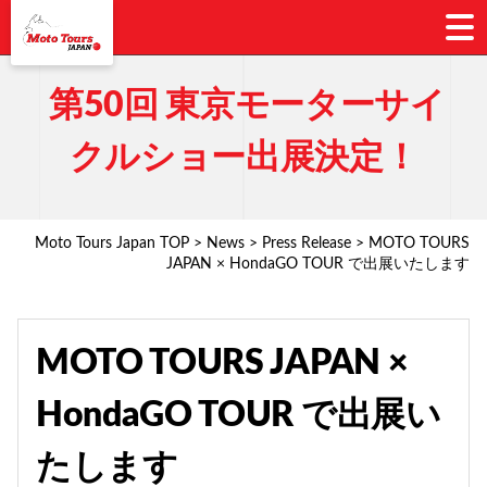
第50回 東京モーターサイ
クルショー出展決定！
Moto Tours Japan TOP
>
News
>
Press Release
> MOTO TOURS
JAPAN × HondaGO TOUR で出展いたします
MOTO TOURS JAPAN ×
HondaGO TOUR で出展い
たします