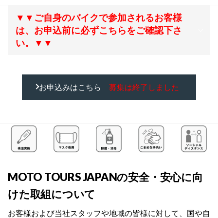
▼▼ご自身のバイクで参加されるお客様
は、お申込前に必ずこちらをご確認下さ
い。▼▼
お申込みはこちら
募集は終了しました
MOTO TOURS JAPANの安全・安心に向
けた取組について
お客様および当社スタッフや地域の皆様に対して、国や自