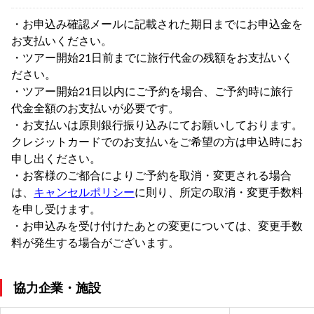
・お申込み確認メールに記載された期日までにお申込金を
お支払いください。
・ツアー開始21日前までに旅行代金の残額をお支払いく
ださい。
・ツアー開始21日以内にご予約を場合、ご予約時に旅行
代金全額のお支払いが必要です。
・お支払いは原則銀行振り込みにてお願いしております。
クレジットカードでのお支払いをご希望の方は申込時にお
申し出ください。
・お客様のご都合によりご予約を取消・変更される場合
は、
キャンセルポリシー
に則り、所定の取消・変更手数料
を申し受けます。
・お申込みを受け付けたあとの変更については、変更手数
料が発生する場合がございます。
協力企業・施設