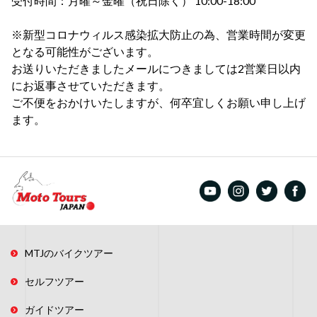
受付時間：月曜～金曜（祝日除く） 10:00-18:00
※新型コロナウィルス感染拡大防止の為、営業時間が変更
となる可能性がございます。
お送りいただきましたメールにつきましては2営業日以内
にお返事させていただきます。
ご不便をおかけいたしますが、何卒宜しくお願い申し上げ
ます。
MTJのバイクツアー
セルフツアー
ガイドツアー