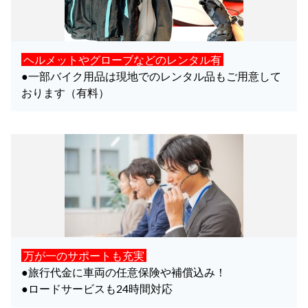
ヘルメットやグローブなどのレンタル有
●一部バイク用品は現地でのレンタル品もご用意して
おります（有料）
万が一のサポートも充実
●旅行代金に車両の任意保険や補償込み！
●ロードサービスも24時間対応