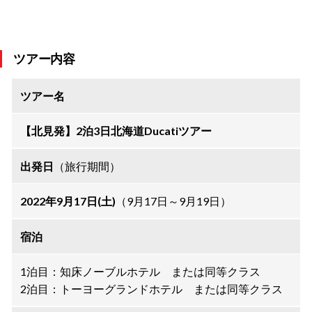
ツアー内容
ツアー名
【北見発】2泊3日北海道Ducatiツアー
出発日
（旅行期間）
2022年9月17日(土)
（9月17日～9月19日）
宿泊
1泊目：知床ノーブルホテル または同等クラス
2泊目：トーヨーグランドホテル または同等クラス