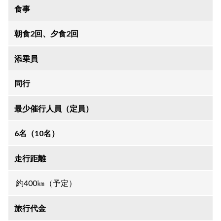
食事
朝食2回、
夕食2回
添乗員
同行
最少催行人員（定員）
6名（10名）
走行距離
約400㎞（予定）
旅行代金