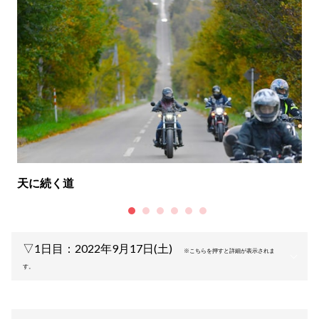
天に続く道
▽1日目：2022年9月17日(土)
※こちらを押すと詳細が表示されま
す。