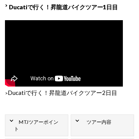
Ducatiで行く！昇龍道バイクツアー1日目
Ducatiで行く！昇龍道バイクツアー2日目
>
MTJツアーポイン
ツアー内容
ト