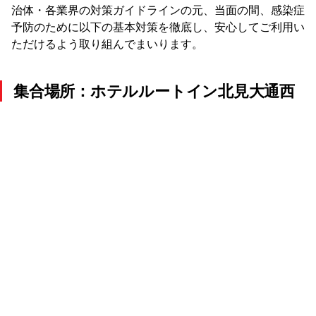
治体・各業界の対策ガイドラインの元、当面の間、感染症
予防のために以下の基本対策を徹底し、安心してご利用い
ただけるよう取り組んでまいります。
集合場所：ホテルルートイン北見大通西