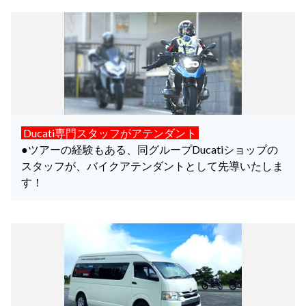
Ducati専門スタッフがアテンダント
●ツアーの経験もある、同グループDucatiショップの
スタッフが、バイクアテンダントとして先導いたしま
す！