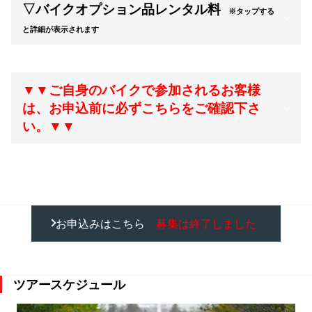
▽バイクオプション品レンタル料
※タップする
と詳細が表示されます
▼▼ご自身のバイクで参加されるお客様
は、お申込前に必ずこちらをご確認下さ
い。▼▼
お申込みはこちら
募集は終了しました
ツアースケジュール