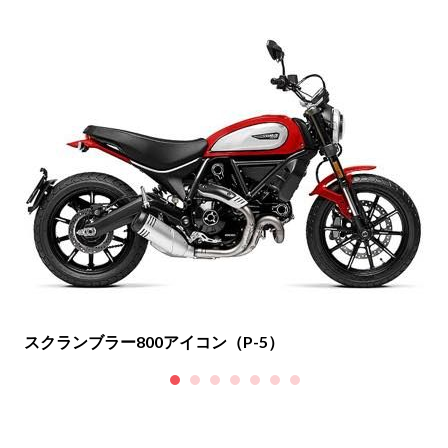
スクランブラー800アイコン（P-5）