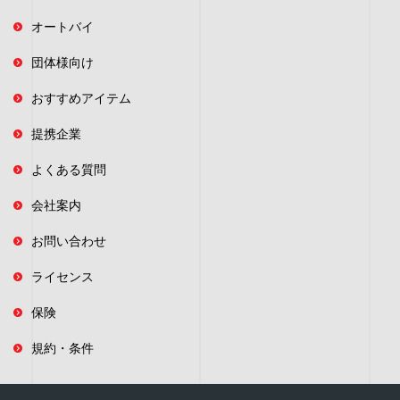
オートバイ
団体様向け
おすすめアイテム
提携企業
よくある質問
会社案内
お問い合わせ
ライセンス
保険
規約・条件