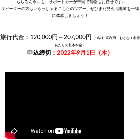
もちろん今回も、サポートカーが帯同で荷物もお任せです♪
リピーターの方もいらっしゃるこちらのツアー、ぜひまだ見ぬ北海道を一緒
に体感しましょう！
旅行代金：120,000円～207,000円
（1名様1室利用 おとな１名様
あたりの基本料金）
申込締切：
2022年9月1日（木）