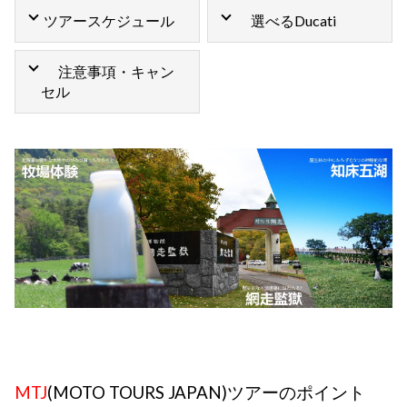
ツアースケジュール
選べるDucati
注意事項・キャン
セル
MTJ
(MOTO TOURS JAPAN)ツアーのポイント